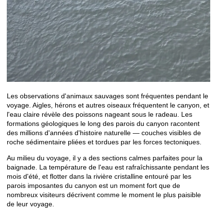
Les observations d'animaux sauvages sont fréquentes pendant le
voyage. Aigles, hérons et autres oiseaux fréquentent le canyon, et
l'eau claire révèle des poissons nageant sous le radeau. Les
formations géologiques le long des parois du canyon racontent
des millions d'années d'histoire naturelle — couches visibles de
roche sédimentaire pliées et tordues par les forces tectoniques.
Au milieu du voyage, il y a des sections calmes parfaites pour la
baignade. La température de l'eau est rafraîchissante pendant les
mois d'été, et flotter dans la rivière cristalline entouré par les
parois imposantes du canyon est un moment fort que de
nombreux visiteurs décrivent comme le moment le plus paisible
de leur voyage.