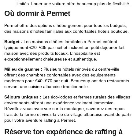
limités. Louer une voiture offre beaucoup plus de flexibilité.
Où dormir à Permet
Permet offre des options d'hébergement pour tous les budgets,
des maisons d'hôtes familiales aux confortables hôtels boutique.
Budget :
Les maisons d'hôtes familiales à Permet coûtent
typiquement €20–€35 par nuit et incluent un petit déjeuner fait
maison avec des produits locaux. L'hospitalité est
exceptionnellement chaleureuse et authentique.
Milieu de gamme :
Plusieurs hôtels rénovés du centre-ville
offrent des chambres confortables avec des équipements
modernes pour €40–€70 par nuit. Beaucoup ont des restaurants
servant une cuisine albanaise traditionnelle.
Séjours uniques :
Les éco-lodges et fermes rurales des villages
environnants offrent une expérience vraiment immersive.
Réveillez-vous avec vue sur la montagne, savourez des repas
frais de la ferme et vivez la vie de village albanaise avant de partir
pour votre aventure rafting à Permet.
Réserve ton expérience de rafting à