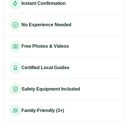
Instant Confirmation
No Experience Needed
Free Photos & Videos
Certified Local Guides
Safety Equipment Included
Family-Friendly (3+)