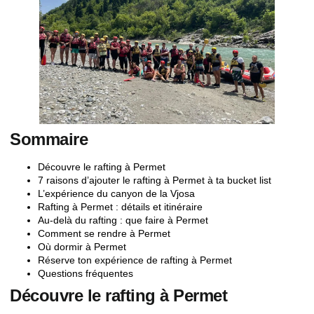
Sommaire
Découvre le rafting à Permet
7 raisons d’ajouter le rafting à Permet à ta bucket list
L’expérience du canyon de la Vjosa
Rafting à Permet : détails et itinéraire
Au-delà du rafting : que faire à Permet
Comment se rendre à Permet
Où dormir à Permet
Réserve ton expérience de rafting à Permet
Questions fréquentes
Découvre le rafting à Permet