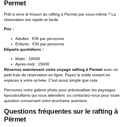
Permet
Prêt à vivre le frisson du rafting à Permet par vous-même ? La
réservation est rapide et facile.
Prix :
Adultes : €35 par personne
Enfants : €30 par personne
Départs quotidiens :
Matin : 10h00
Après-midi : 15h00
Réservez maintenant votre voyage rafting à Permet
avec un
petit frais de réservation en ligne. Payez le solde restant en
espèces à votre arrivée. C'est aussi simple que cela.
Parcourez notre
galerie photo
pour prévisualiser les paysages
époustouflants qui vous attendent, ou
contactez-nous
pour toute
question concernant votre prochaine aventure.
Questions fréquentes sur le rafting à
Përmet