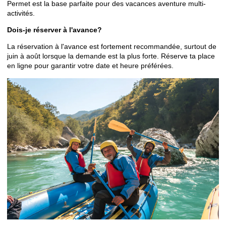
Permet est la base parfaite pour des vacances aventure multi-
activités.
Dois-je réserver à l'avance?
La réservation à l'avance est fortement recommandée, surtout de
juin à août lorsque la demande est la plus forte.
Réserve ta place
en ligne
pour garantir votre date et heure préférées.