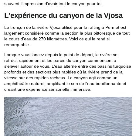
souvent l’impression d’avoir tout le canyon pour toi.
L’expérience du canyon de la Vjosa
Le tronçon de la rivière Vjosa utilisé pour le rafting à Permet est
largement considéré comme la section la plus pittoresque de tout
le cours d'eau de 270 kilomètres. Voici ce qui le rend si
remarquable.
Lorsque vous lancez depuis le point de départ, la rivière se
rétrécit rapidement et les parois du canyon commencent à
s'élever autour de vous. L'eau alterne entre des bassins turquoise
profonds et des sections plus rapides où la rivière prend de la
vitesse sur des rapides rocheux. Le canyon agit comme un
amphithéâtre naturel, amplifiant le son de l'eau bouillonnante et
créant une expérience sensorielle immersive.