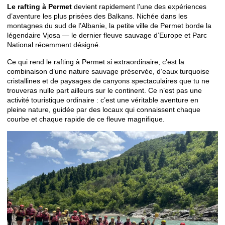
Le rafting à Permet
devient rapidement l’une des expériences
d’aventure les plus prisées des Balkans. Nichée dans les
montagnes du sud de l’Albanie, la petite ville de Permet borde la
légendaire Vjosa — le dernier fleuve sauvage d’Europe et Parc
National récemment désigné.
Ce qui rend le rafting à Permet si extraordinaire, c’est la
combinaison d’une nature sauvage préservée, d’eaux turquoise
cristallines et de paysages de canyons spectaculaires que tu ne
trouveras nulle part ailleurs sur le continent. Ce n’est pas une
activité touristique ordinaire : c’est une véritable aventure en
pleine nature, guidée par des locaux qui connaissent chaque
courbe et chaque rapide de ce fleuve magnifique.