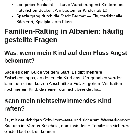
Lengarica-Schlucht
— kurze Wanderung mit Klettern und
natürlichen Becken. Am besten für Kinder ab 10.
Spaziergang durch die Stadt Permet
— Eis, traditionelle
Bäckerei, Spielplatz am Fluss.
Familien-Rafting in Albanien: häufig
gestellte Fragen
Was, wenn mein Kind auf dem Fluss Angst
bekommt?
Sage es dem Guide vor dem Start. Es gibt mehrere
Zwischenstopps, an denen ein Kind ans Ufer geholfen werden
kann, um einen kurzen Abschnitt zu Fuß zu gehen. Wir hatten
noch nie ein Kind, das eine Tour nicht beendet hat.
Kann mein nichtschwimmendes Kind
raften?
Ja, mit der richtigen Schwimmweste und sicherem Wasserkomfort.
Sag uns im Voraus Bescheid, damit wir deine Familie ins sicherere
Guide-Boot setzen können.