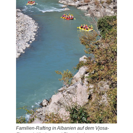
Familien-Rafting in Albanien auf dem Vjosa-