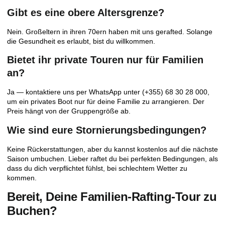
Gibt es eine obere Altersgrenze?
Nein. Großeltern in ihren 70ern haben mit uns gerafted. Solange
die Gesundheit es erlaubt, bist du willkommen.
Bietet ihr private Touren nur für Familien
an?
Ja — kontaktiere uns per WhatsApp unter (+355) 68 30 28 000,
um ein privates Boot nur für deine Familie zu arrangieren. Der
Preis hängt von der Gruppengröße ab.
Wie sind eure Stornierungsbedingungen?
Keine Rückerstattungen, aber du kannst kostenlos auf die nächste
Saison umbuchen. Lieber raftet du bei perfekten Bedingungen, als
dass du dich verpflichtet fühlst, bei schlechtem Wetter zu
kommen.
Bereit, Deine Familien-Rafting-Tour zu
Buchen?