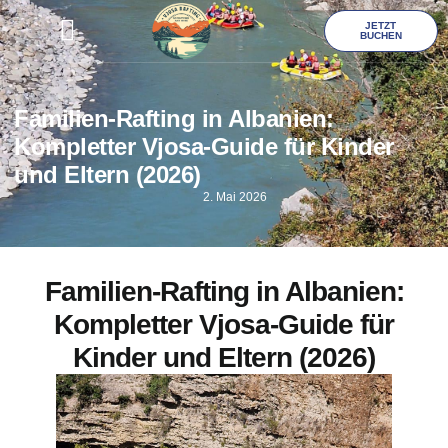
JETZT
BUCHEN
Familien-Rafting in Albanien:
Kompletter Vjosa-Guide für Kinder
und Eltern (2026)
2. Mai 2026
Familien-Rafting in Albanien:
Kompletter Vjosa-Guide für
Kinder und Eltern (2026)