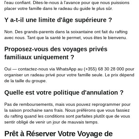
l'eau confiant. Dites-le-nous à l'avance pour que nous puissions
placer votre famille dans le radeau du guide le plus sûr.
Y a-t-il une limite d'âge supérieure ?
Non. Des grands-parents dans la soixantaine ont fait du rafting
avec nous. Tant que la santé le permet, vous êtes le bienvenu.
Proposez-vous des voyages privés
familiaux uniquement ?
Oui — contactez-nous via WhatsApp au (+355) 68 30 28 000 pour
organiser un radeau privé pour votre famille seule. Le prix dépend
de la taille du groupe.
Quelle est votre politique d'annulation ?
Pas de remboursements, mais vous pouvez reprogrammer pour
la saison prochaine sans frais. Nous préférons que vous fassiez
du rafting quand les conditions sont parfaites plutôt que de vous
sentir obligé de venir un jour de mauvais temps.
Prêt à Réserver Votre Voyage de