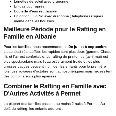
Lunettes de soleil avec dragonne
En-cas pour après
Bouteille d'eau réutilisable
En option : GoPro avec dragonne ; téléphones risqués
même dans les housses
Meilleure Période pour le Rafting en
Famille en Albanie
Pour les familles, nous recommandons
De juillet à septembre
.
L'eau s'est réchauffée, les rapides sont plus doux (gamme Classe
II), et l'air est confortable. Le rafting de printemps (avril-mai) est
plus spectaculaire mais l'eau est vraiment froide et les plus
grosses vagues peuvent intimider les enfants pour la première
fois. Les voyages d'octobre sont atmosphériques mais nécessitent
des combinaisons plus épaisses.
Combiner le Rafting en Famille avec
D'Autres Activités à Permet
La plupart des familles passent au moins 2 nuits à Permet. Au-
delà du rafting, les enfants adorent :