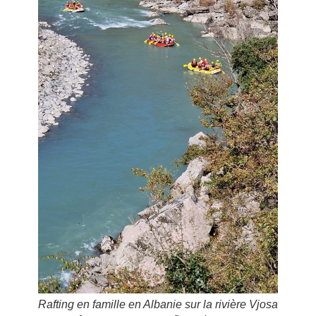
Rafting en famille en Albanie sur la rivière Vjosa