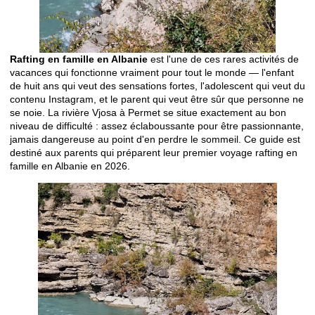
Rafting en famille en Albanie
est l'une de ces rares activités de
vacances qui fonctionne vraiment pour tout le monde — l'enfant
de huit ans qui veut des sensations fortes, l'adolescent qui veut du
contenu Instagram, et le parent qui veut être sûr que personne ne
se noie. La rivière Vjosa à Permet se situe exactement au bon
niveau de difficulté : assez éclaboussante pour être passionnante,
jamais dangereuse au point d'en perdre le sommeil. Ce guide est
destiné aux parents qui préparent leur premier voyage rafting en
famille en Albanie en 2026.