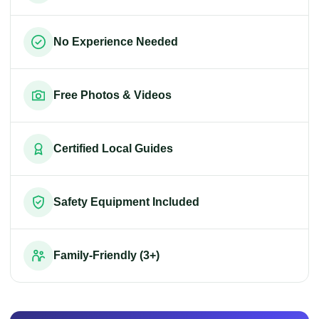
No Experience Needed
Free Photos & Videos
Certified Local Guides
Safety Equipment Included
Family-Friendly (3+)