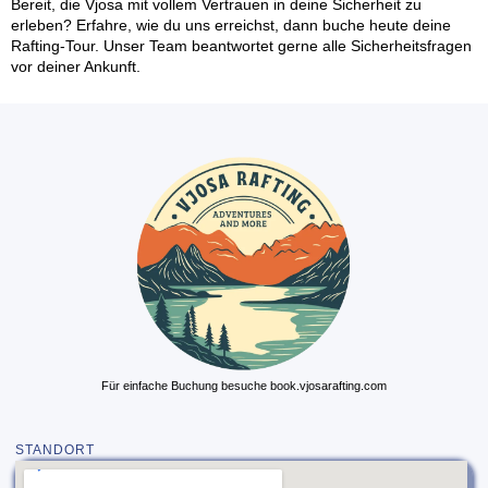
Bereit, die Vjosa mit vollem Vertrauen in deine Sicherheit zu
erleben?
Erfahre, wie du uns erreichst
, dann
buche heute deine
Rafting-Tour
. Unser Team beantwortet gerne alle Sicherheitsfragen
vor deiner Ankunft.
Für einfache Buchung besuche book.vjosarafting.com
STANDORT