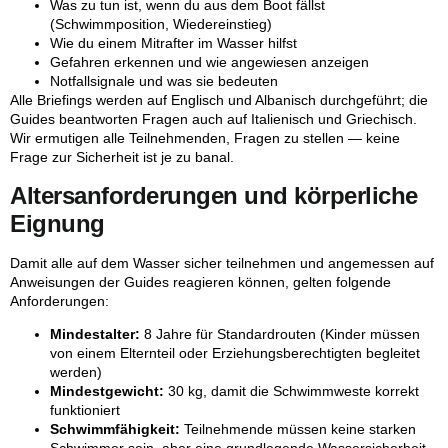
Was zu tun ist, wenn du aus dem Boot fällst
(Schwimmposition, Wiedereinstieg)
Wie du einem Mitrafter im Wasser hilfst
Gefahren erkennen und wie angewiesen anzeigen
Notfallsignale und was sie bedeuten
Alle Briefings werden auf Englisch und Albanisch durchgeführt; die
Guides beantworten Fragen auch auf Italienisch und Griechisch.
Wir ermutigen alle Teilnehmenden, Fragen zu stellen — keine
Frage zur Sicherheit ist je zu banal.
Altersanforderungen und körperliche
Eignung
Damit alle auf dem Wasser sicher teilnehmen und angemessen auf
Anweisungen der Guides reagieren können, gelten folgende
Anforderungen:
Mindestalter:
8 Jahre für Standardrouten (Kinder müssen
von einem Elternteil oder Erziehungsberechtigten begleitet
werden)
Mindestgewicht:
30 kg, damit die Schwimmweste korrekt
funktioniert
Schwimmfähigkeit:
Teilnehmende müssen keine starken