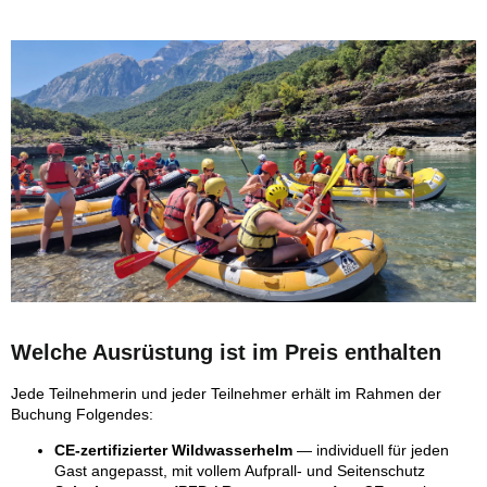
Welche Ausrüstung ist im Preis enthalten
Jede Teilnehmerin und jeder Teilnehmer erhält im Rahmen der
Buchung Folgendes:
CE-zertifizierter Wildwasserhelm
— individuell für jeden
Gast angepasst, mit vollem Aufprall- und Seitenschutz