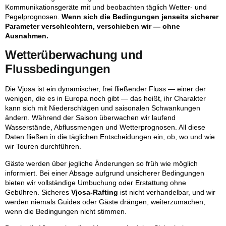
Kommunikationsgeräte mit und beobachten täglich Wetter- und
Pegelprognosen.
Wenn sich die Bedingungen jenseits sicherer
Parameter verschlechtern, verschieben wir — ohne
Ausnahmen.
Wetterüberwachung und
Flussbedingungen
Die Vjosa ist ein dynamischer, frei fließender Fluss — einer der
wenigen, die es in Europa noch gibt — das heißt, ihr Charakter
kann sich mit Niederschlägen und saisonalen Schwankungen
ändern. Während der Saison überwachen wir laufend
Wasserstände, Abflussmengen und Wetterprognosen. All diese
Daten fließen in die täglichen Entscheidungen ein, ob, wo und wie
wir Touren durchführen.
Gäste werden über jegliche Änderungen so früh wie möglich
informiert. Bei einer Absage aufgrund unsicherer Bedingungen
bieten wir vollständige Umbuchung oder Erstattung ohne
Gebühren. Sicheres
Vjosa-Rafting
ist nicht verhandelbar, und wir
werden niemals Guides oder Gäste drängen, weiterzumachen,
wenn die Bedingungen nicht stimmen.