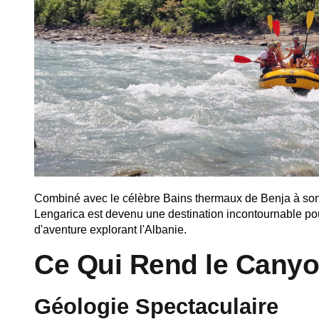
Combiné avec le célèbre
Bains thermaux de Benja
à son
Lengarica est devenu une destination incontournable po
d'aventure explorant l'Albanie.
Ce Qui Rend le Canyo
Géologie Spectaculaire