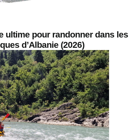
e ultime pour randonner dans les
iques d’Albanie (2026)