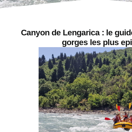
Canyon de Lengarica : le guid
gorges les plus ep