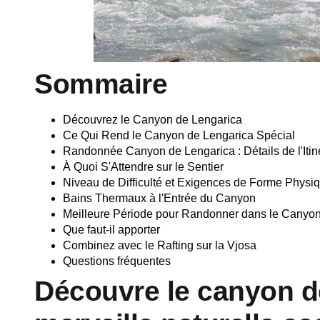
Sommaire
Découvrez le Canyon de Lengarica
Ce Qui Rend le Canyon de Lengarica Spécial
Randonnée Canyon de Lengarica : Détails de l'Itin
À Quoi S'Attendre sur le Sentier
Niveau de Difficulté et Exigences de Forme Physi
Bains Thermaux à l'Entrée du Canyon
Meilleure Période pour Randonner dans le Canyon
Que faut-il apporter
Combinez avec le Rafting sur la Vjosa
Questions fréquentes
Découvre le canyon d