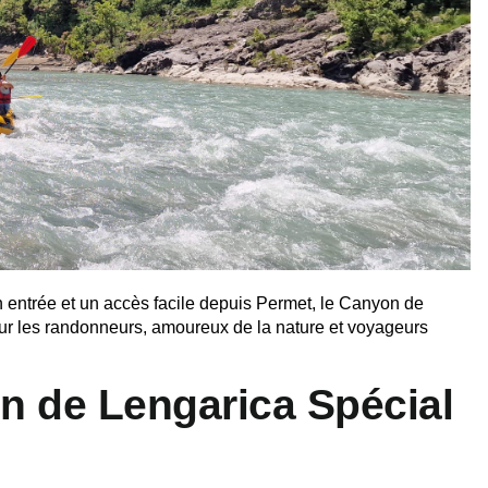
 entrée et un accès facile depuis Permet, le Canyon de
ur les randonneurs, amoureux de la nature et voyageurs
n de Lengarica Spécial