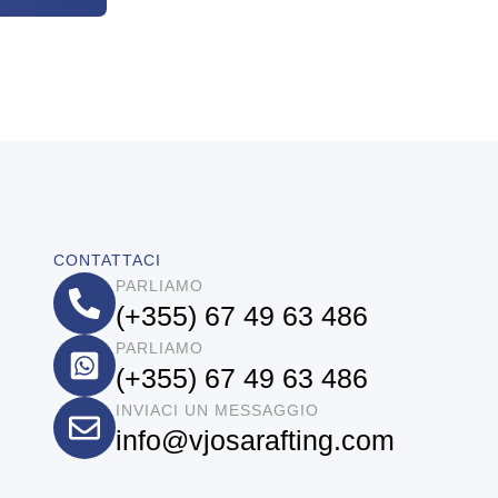
CONTATTACI
PARLIAMO
(+355) 67 49 63 486
PARLIAMO
(+355) 67 49 63 486
INVIACI UN MESSAGGIO
info@vjosarafting.com