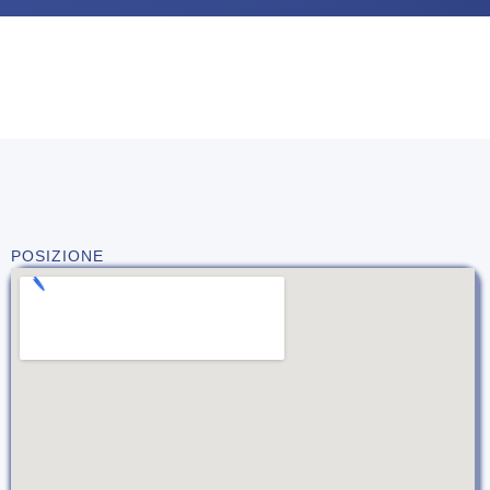
POSIZIONE