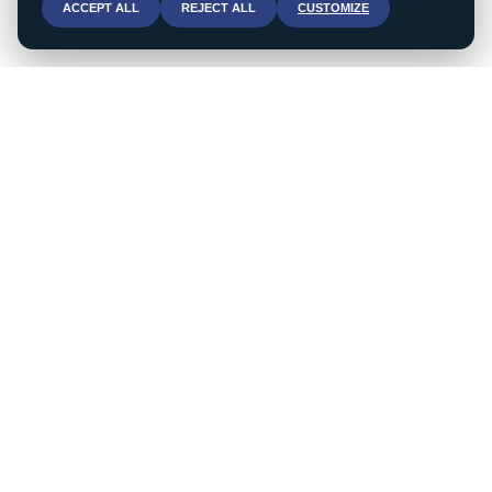
ACCEPT ALL
REJECT ALL
CUSTOMIZE