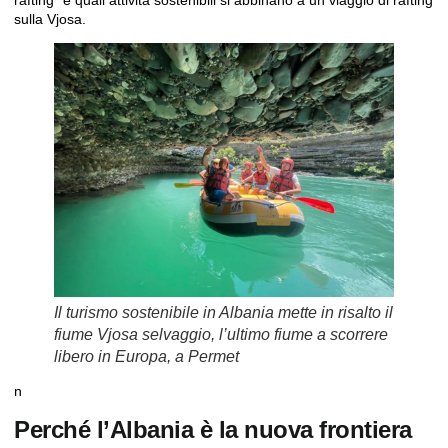
sulla Vjosa.
Il turismo sostenibile in Albania mette in risalto il
fiume Vjosa selvaggio, l’ultimo fiume a scorrere
libero in Europa, a Permet
n
Perché l’Albania è la nuova frontiera