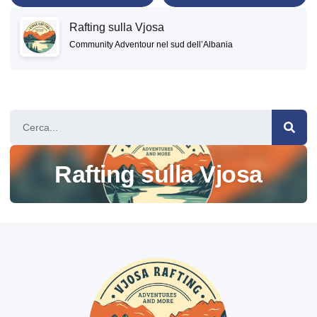
Rafting sulla Vjosa
Community Adventour nel sud dell’Albania
Rafting sulla Vjosa