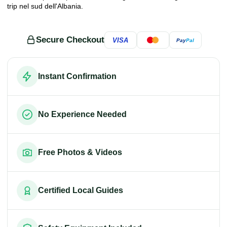
trip nel sud dell'Albania.
Secure Checkout
VISA
Pay
Pal
Instant Confirmation
No Experience Needed
Free Photos & Videos
Certified Local Guides