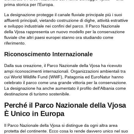
prima storica per l'Europa.
La designazione protegge il canale fluviale principale più i suoi
affluenti principali, vietando costruzione di dighe, attività estrattive
e sviluppo industriale nei confini del parco. Il Parco Nazionale
della Vjosa rappresenta un nuovo modello per la conservazione
fluviale che altri paesi europei stanno ora studiando come
riferimento.
Riconoscimento Internazionale
Dalla sua creazione, il Parco Nazionale della Vjosa ha ricevuto
ampi riconoscimenti internazionali. Organizzazioni ambientali tra
cui World Wildlife Fund (WWF), Patagonia ed EuroNatur hanno
celebrato il parco come una grande vittoria per la conservazione.
La designazione ha anche aumentato il profilo dell'Albania come
destinazione di turismo sostenibile.
Perché il Parco Nazionale della Vjosa
È Unico in Europa
Il Parco Nazionale della Vjosa si distingue da ogni altra area
protetta del continente. Ecco cosa lo rende davvero unico nel suo