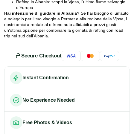
Rafting in Albania: scopri la Vjosa, l’ultimo fiume selvaggio
d’Europa
Hai intenzione di guidare in Albania?
Se hai bisogno di un'auto
a noleggio per il tuo viaggio a Permet e alla regione della Vjosa, i
nostri amici a
rentalx.al
offrono auto affidabili a prezzi giusti —
un'ottima opzione per combinare la giornata di rafting con road
trip nel sud dell'Albania.
Secure Checkout
VISA
Pay
Pal
Instant Confirmation
No Experience Needed
Free Photos & Videos