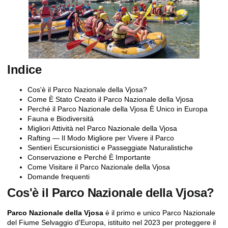
Indice
Cos'è il Parco Nazionale della Vjosa?
Come È Stato Creato il Parco Nazionale della Vjosa
Perché il Parco Nazionale della Vjosa È Unico in Europa
Fauna e Biodiversità
Migliori Attività nel Parco Nazionale della Vjosa
Rafting — Il Modo Migliore per Vivere il Parco
Sentieri Escursionistici e Passeggiate Naturalistiche
Conservazione e Perché È Importante
Come Visitare il Parco Nazionale della Vjosa
Domande frequenti
Cos'è il Parco Nazionale della Vjosa?
Parco Nazionale della Vjosa
è il primo e unico Parco Nazionale
del Fiume Selvaggio d'Europa, istituito nel 2023 per proteggere il