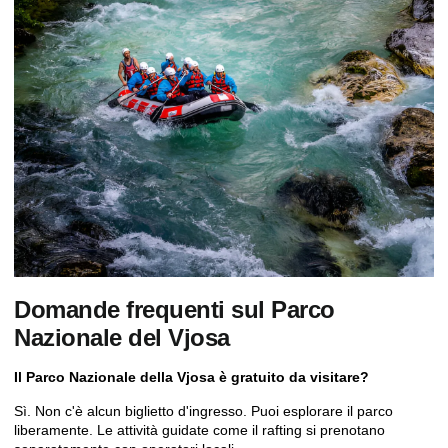
Domande frequenti sul Parco
Nazionale del Vjosa
Il Parco Nazionale della Vjosa è gratuito da visitare?
Sì. Non c'è alcun biglietto d'ingresso. Puoi esplorare il parco
liberamente. Le attività guidate come il rafting si prenotano