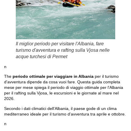
Il miglior periodo per visitare l'Albania, fare
turismo d'avventura e rafting sulla Vjosa nelle
acque turchesi di Permet
n
The
periodo ottimale per viaggiare in Albania
per il turismo
d'avventura dipende da cosa vuoi fare. Questa guida completa
mese per mese spiega il periodo di viaggio ottimale per l'Albania
per il rafting sulla Vjosa, le escursioni e le giornate al mare nel
2026.
Secondo
i dati climatici dell'Albania
, il paese gode di un clima
mediterraneo ideale per il turismo d'avventura tra aprile e ottobre.
n