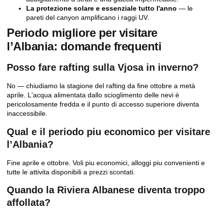
La protezione solare e essenziale tutto l'anno
— le
pareti del canyon amplificano i raggi UV.
Periodo migliore per visitare
l’Albania: domande frequenti
Posso fare rafting sulla Vjosa in inverno?
No — chiudiamo la stagione del rafting da fine ottobre a metà
aprile. L'acqua alimentata dallo scioglimento delle nevi è
pericolosamente fredda e il punto di accesso superiore diventa
inaccessibile.
Qual e il periodo piu economico per visitare
l’Albania?
Fine aprile e ottobre. Voli piu economici, alloggi piu convenienti e
tutte le attivita disponibili a prezzi scontati.
Quando la Riviera Albanese diventa troppo
affollata?