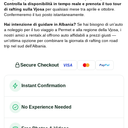
Controlla la disponibilità in tempo reale e prenota il tuo tour
di rafting sulla Vjosa
per qualsiasi mese tra aprile e ottobre.
Confermeremo il tuo posto istantaneamente.
Hai intenzione di guidare in Albania?
Se hai bisogno di un'auto
a noleggio per il tuo viaggio a Permet e alla regione della Vjosa, i
nostri amici a
rentalx.al
offrono auto affidabili a prezzi giusti —
un'ottima opzione per combinare la giornata di rafting con road
trip nel sud dell'Albania.
Secure Checkout
VISA
Pay
Pal
Instant Confirmation
No Experience Needed