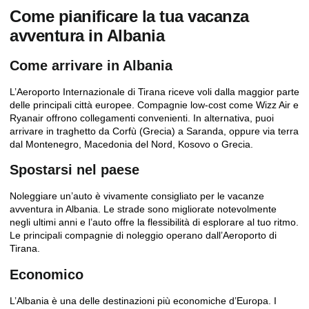
Come pianificare la tua vacanza
avventura in Albania
Come arrivare in Albania
L’Aeroporto Internazionale di Tirana riceve voli dalla maggior parte
delle principali città europee. Compagnie low-cost come Wizz Air e
Ryanair offrono collegamenti convenienti. In alternativa, puoi
arrivare in traghetto da Corfù (Grecia) a Saranda, oppure via terra
dal Montenegro, Macedonia del Nord, Kosovo o Grecia.
Spostarsi nel paese
Noleggiare un’auto è vivamente consigliato per le vacanze
avventura in Albania. Le strade sono migliorate notevolmente
negli ultimi anni e l’auto offre la flessibilità di esplorare al tuo ritmo.
Le principali compagnie di noleggio operano dall’Aeroporto di
Tirana.
Economico
L’Albania è una delle destinazioni più economiche d’Europa. I