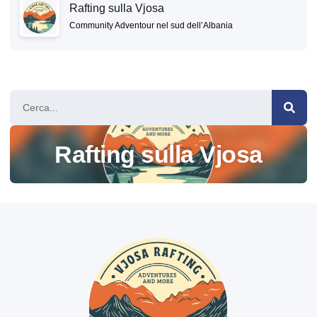
Rafting sulla Vjosa
Community Adventour nel sud dell’Albania
Rafting sulla Vjosa