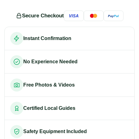
Secure Checkout
VISA
Pay
Pal
Instant Confirmation
No Experience Needed
Free Photos & Videos
Certified Local Guides
Safety Equipment Included