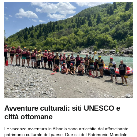
Avventure culturali: siti UNESCO e
città ottomane
Le vacanze avventura in Albania sono arricchite dal affascinante
patrimonio culturale del paese. Due siti del Patrimonio Mondiale